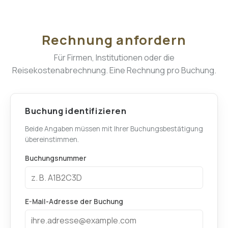
Rechnung anfordern
Für Firmen, Institutionen oder die
Reisekostenabrechnung. Eine Rechnung pro Buchung.
Buchung identifizieren
Beide Angaben müssen mit Ihrer Buchungsbestätigung
übereinstimmen.
Buchungsnummer
E-Mail-Adresse der Buchung